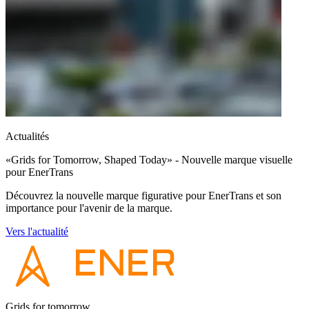
Actualités
«Grids for Tomorrow, Shaped Today» - Nouvelle marque visuelle
pour EnerTrans
Découvrez la nouvelle marque figurative pour EnerTrans et son
importance pour l'avenir de la marque.
Vers l'actualité
Grids for tomorrow,