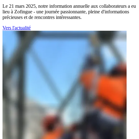
Le 21 mars 2025, notre information annuelle aux collaborateurs a eu
lieu à Zofingue - une journée passionnante, pleine d'informations
précieuses et de rencontres intéressantes.
Vers l'actualité