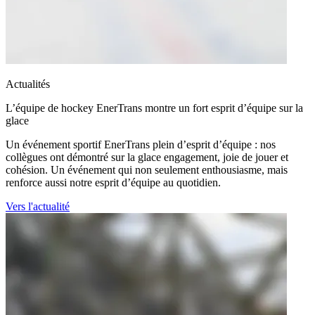
Actualités
L’équipe de hockey EnerTrans montre un fort esprit d’équipe sur la
glace
Un événement sportif EnerTrans plein d’esprit d’équipe : nos
collègues ont démontré sur la glace engagement, joie de jouer et
cohésion. Un événement qui non seulement enthousiasme, mais
renforce aussi notre esprit d’équipe au quotidien.
Vers l'actualité