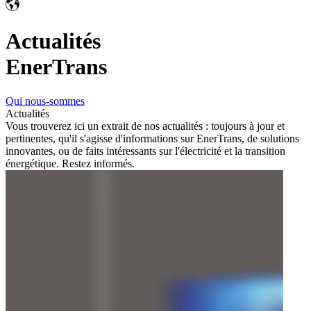
Actualités
EnerTrans
Qui nous-sommes
Actualités
Vous trouverez ici un extrait de nos actualités : toujours à jour et
pertinentes, qu'il s'agisse d'informations sur EnerTrans, de solutions
innovantes, ou de faits intéressants sur l'électricité et la transition
énergétique.
Restez informés.