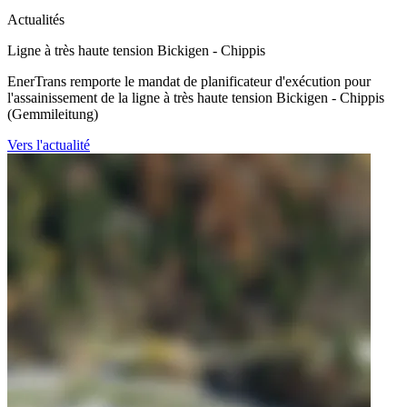
Actualités
Ligne à très haute tension Bickigen - Chippis
EnerTrans remporte le mandat de planificateur d'exécution pour
l'assainissement de la ligne à très haute tension Bickigen - Chippis
(Gemmileitung)
Vers l'actualité