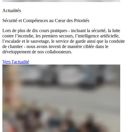
Actualités
Sécurité et Compétences au Cœur des Priorités
Lors de plus de dix cours pratiques - incluant la sécurité, la lutte
contre l’incendie, les premiers secours, l’intelligence artificielle,
l’escalade et le sauvetage, le service de garde ainsi que la conduite
de chantier - nous avons investi de manière ciblée dans le
développement de nos collaborateurs.
Vers l'actualité