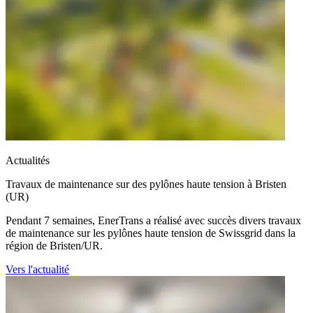
Actualités
Travaux de maintenance sur des pylônes haute tension à Bristen
(UR)
Pendant 7 semaines, EnerTrans a réalisé avec succès divers travaux
de maintenance sur les pylônes haute tension de Swissgrid dans la
région de Bristen/UR.
Vers l'actualité