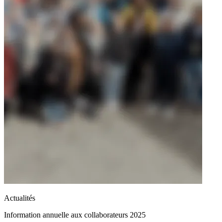
Actualités
Information annuelle aux collaborateurs 2025