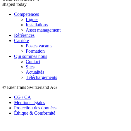
shaped today
Competences
Lignes
Installations
Asset management
Références
Carrière
Postes vacants
Formation
Qui sommes nous
Contact
Sites
Actualités
Téléchargements
© EnerTrans Switzerland AG
CG / CA
Mentions légales
Protection des données
Éthique & Conformité