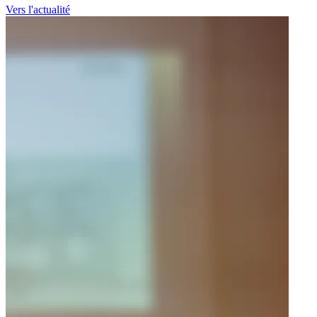
Vers l'actualité