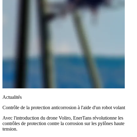
Actualités
Contrôle de la protection anticorrosion à l'aide d'un robot volant
Avec l'introduction du drone Voliro, EnerTans révolutionne les
contrôles de protection contre la corrosion sur les pylônes haute
tension.