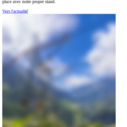
place avec notre propre stand.
Vers l'actualité