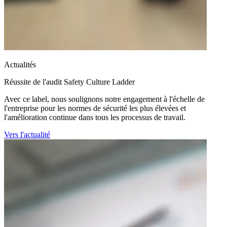
Actualités
Réussite de l'audit Safety Culture Ladder
Avec ce label, nous soulignons notre engagement à l'échelle de
l'entreprise pour les normes de sécurité les plus élevées et
l'amélioration continue dans tous les processus de travail.
Vers l'actualité