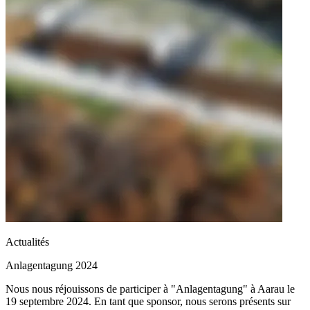
Actualités
Anlagentagung 2024
Nous nous réjouissons de participer à "Anlagentagung" à Aarau le
19 septembre 2024. En tant que sponsor, nous serons présents sur