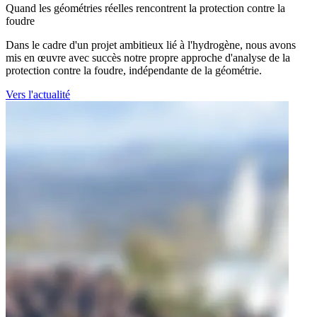
Quand les géométries réelles rencontrent la protection contre la
foudre
Dans le cadre d'un projet ambitieux lié à l'hydrogène, nous avons
mis en œuvre avec succès notre propre approche d'analyse de la
protection contre la foudre, indépendante de la géométrie.
Vers l'actualité