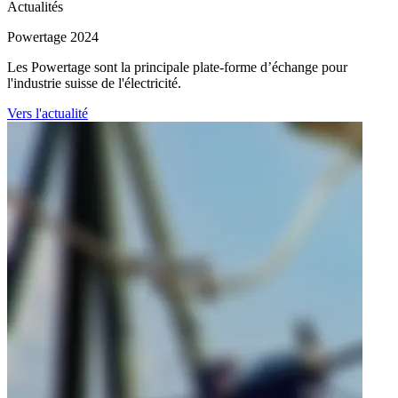
Actualités
Powertage 2024
Les Powertage sont la principale plate-forme d’échange pour
l'industrie suisse de l'électricité.
Vers l'actualité