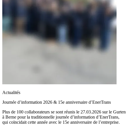
Actualités
Journée d’information 2026 & 15e anniversaire d’EnerTrans
Plus de 100 collaborateurs se sont réunis le 27.03.2026 sur le Gurten
à Berne pour la traditionnelle journée d’information d’EnerTrans,
qui coïncidait cette année avec le 15e anniversaire de l’entreprise.