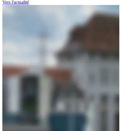
Vers l'actualité