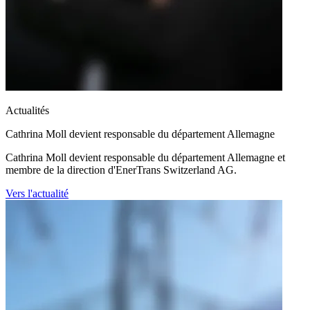
Actualités
Cathrina Moll devient responsable du département Allemagne
Cathrina Moll devient responsable du département Allemagne et
membre de la direction d'EnerTrans Switzerland AG.
Vers l'actualité