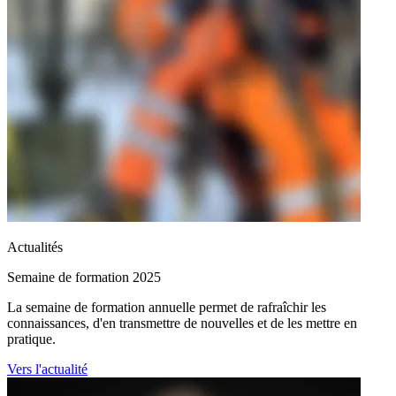
Actualités
Semaine de formation 2025
La semaine de formation annuelle permet de rafraîchir les
connaissances, d'en transmettre de nouvelles et de les mettre en
pratique.
Vers l'actualité