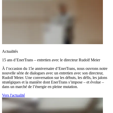
Actualités
15 ans d’EnerTrans – entretien avec le directeur Rudolf Meier
À l’occasion du 15e anniversaire d’EnerTrans, nous ouvrons notre
nouvelle série de dialogues avec un entretien avec son directeur,
Rudolf Meier. Une conversation sur les débuts, les défis, les jalons
stratégiques et la manière dont EnerTrans s’impose – et évolue –
dans un marché de l’énergie en pleine mutation.
Vers l'actualité