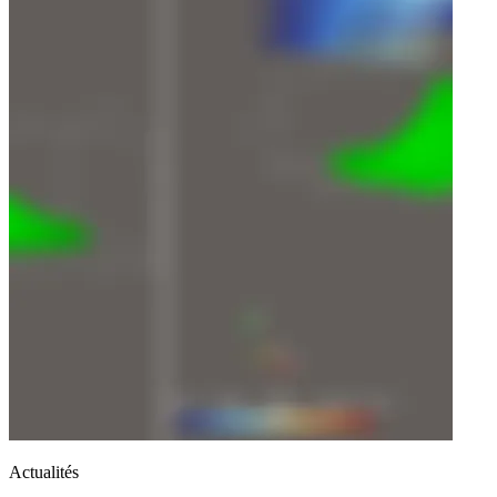
Actualités