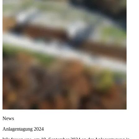
News
Anlagentagung 2024