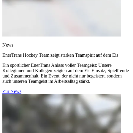
News
EnerTrans Hockey Team zeigt starken Teamspirit auf dem Eis
Ein sportlicher EnerTrans Anlass voller Teamgeist: Unsere
Kolleginnen und Kollegen zeigten auf dem Eis Einsatz, Spielfreude
und Zusammenhalt. Ein Event, der nicht nur begeistert, sondern
auch unseren Teamgeist im Arbeitsalltag stärkt.
Zur News