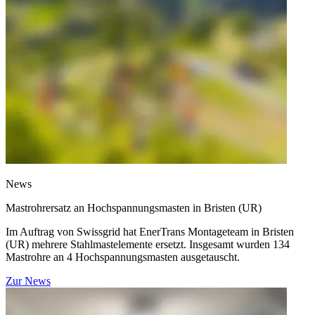
News
Mastrohrersatz an Hochspannungsmasten in Bristen (UR)
Im Auftrag von Swissgrid hat EnerTrans Montageteam in Bristen
(UR) mehrere Stahlmastelemente ersetzt. Insgesamt wurden 134
Mastrohre an 4 Hochspannungsmasten ausgetauscht.
Zur News