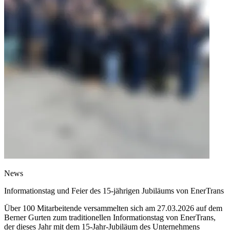
News
Informationstag und Feier des 15‑jährigen Jubiläums von EnerTrans
Über 100 Mitarbeitende versammelten sich am 27.03.2026 auf dem
Berner Gurten zum traditionellen Informationstag von EnerTrans,
der dieses Jahr mit dem 15‑Jahr‑Jubiläum des Unternehmens