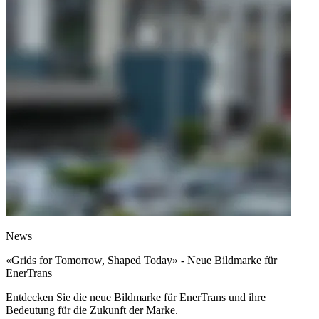
News
«Grids for Tomorrow, Shaped Today» - Neue Bildmarke für
EnerTrans
Entdecken Sie die neue Bildmarke für EnerTrans und ihre
Bedeutung für die Zukunft der Marke.