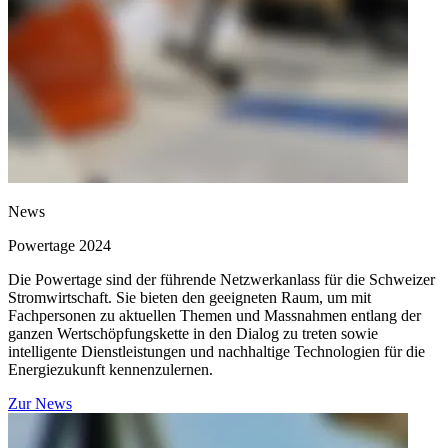
News
Powertage 2024
Die Powertage sind der führende Netzwerkanlass für die Schweizer
Stromwirtschaft. Sie bieten den geeigneten Raum, um mit
Fachpersonen zu aktuellen Themen und Massnahmen entlang der
ganzen Wertschöpfungskette in den Dialog zu treten sowie
intelligente Dienstleistungen und nachhaltige Technologien für die
Energiezukunft kennenzulernen.
Zur News