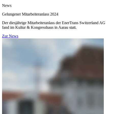
News
Gelungener Mitarbeiteranlass 2024
Der diesjährige Mitarbeiteranlass der EnerTrans Switzerland AG
fand im Kultur & Kongresshaus in Aarau statt.
Zur News