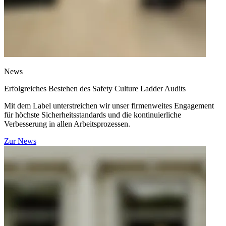
News
Erfolgreiches Bestehen des Safety Culture Ladder Audits
Mit dem Label unterstreichen wir unser firmenweites Engagement
für höchste Sicherheitsstandards und die kontinuierliche
Verbesserung in allen Arbeitsprozessen.
Zur News