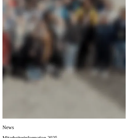
News
Mitarbeiterinformation 2025