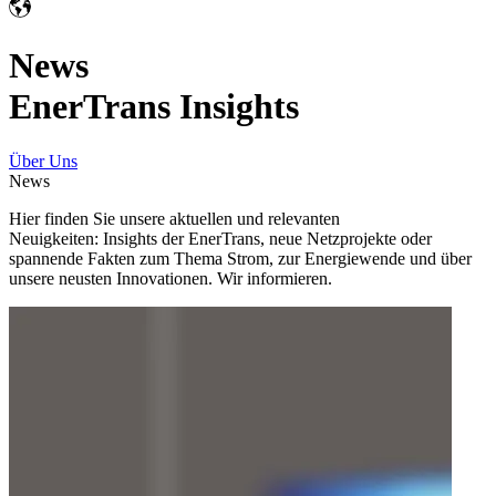
News
EnerTrans Insights
Über Uns
News
Hier finden Sie unsere aktuellen und relevanten
Neuigkeiten: Insights der EnerTrans, neue Netzprojekte oder
spannende Fakten zum Thema Strom, zur Energiewende und über
unsere neusten Innovationen. Wir informieren.