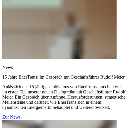
News
15 Jahre EnerTrans: Im Gespräch mit Geschäftsführer Rudolf Meier
Anlässlich des 15 jährigen Jubiläums von EnerTrans sprechen wir
im ersten Teil unserer neuen Dialogreihe mit Geschäftsführer Rudolf
Meier. Ein Gespräch über Anfänge, Herausforderungen, strategische
Meilensteine und darüber, wie EnerTrans sich in einem
dynamischen Energiemarkt behauptet und weiterentwickelt.
Zur News