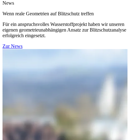
News
Wenn reale Geometrien auf Blitzschutz treffen
Für ein anspruchsvolles Wasserstoffprojekt haben wir unseren
eigenen geometrieunabhängigen Ansatz zur Blitzschutzanalyse
erfolgreich eingesetzt.
Zur News