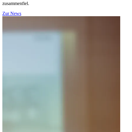
zusammenfiel.
Zur News