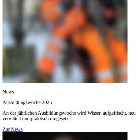
News
Ausbildungswoche 2025
An der jährlichen Ausbildungswoche wird Wissen aufgefrischt, neu
vermittelt und praktisch umgesetzt.
Zur News