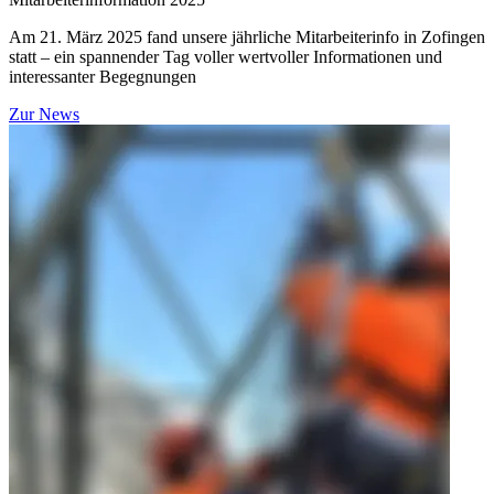
Am 21. März 2025 fand unsere jährliche Mitarbeiterinfo in Zofingen
statt – ein spannender Tag voller wertvoller Informationen und
interessanter Begegnungen
Zur News