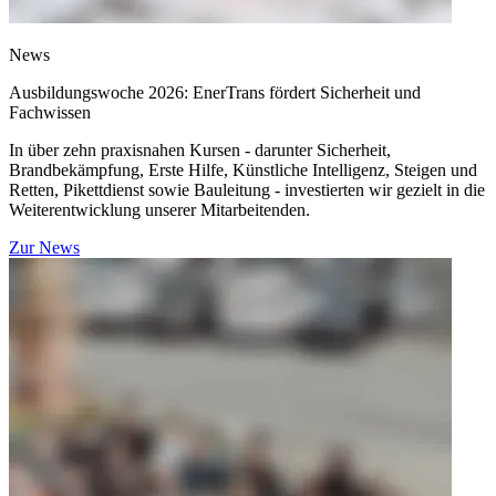
News
Ausbildungswoche 2026: EnerTrans fördert Sicherheit und
Fachwissen
In über zehn praxisnahen Kursen - darunter Sicherheit,
Brandbekämpfung, Erste Hilfe, Künstliche Intelligenz, Steigen und
Retten, Pikettdienst sowie Bauleitung - investierten wir gezielt in die
Weiterentwicklung unserer Mitarbeitenden.
Zur News