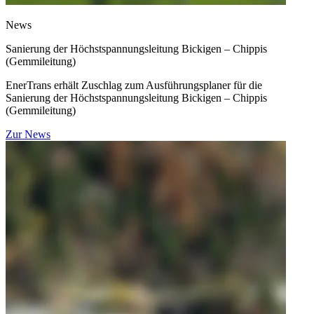
News
Sanierung der Höchstspannungsleitung Bickigen – Chippis
(Gemmileitung)
EnerTrans erhält Zuschlag zum Ausführungsplaner für die
Sanierung der Höchstspannungsleitung Bickigen – Chippis
(Gemmileitung)
Zur News