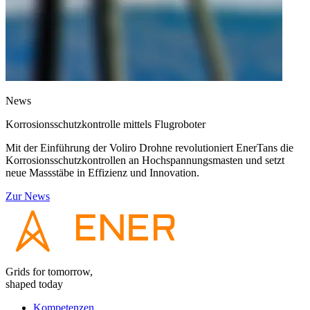
News
Korrosionsschutzkontrolle mittels Flugroboter
Mit der Einführung der Voliro Drohne revolutioniert EnerTans die
Korrosionsschutzkontrollen an Hochspannungsmasten und setzt
neue Massstäbe in Effizienz und Innovation.
Zur News
Grids for tomorrow,
shaped today
Kompetenzen