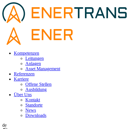
Kompetenzen
Leitungen
Anlagen
Asset Management
Referenzen
Karriere
Offene Stellen
Ausbildung
Über Uns
Kontakt
Standorte
News
Downloads
de