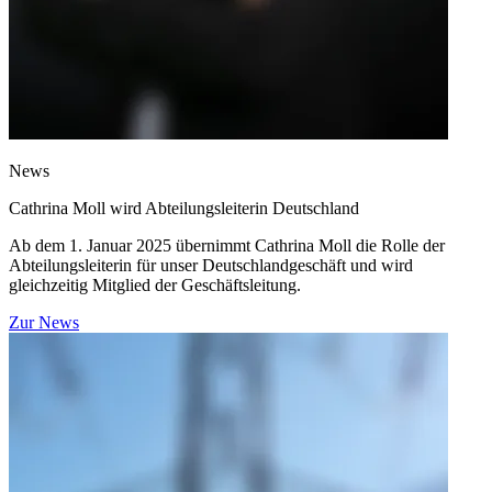
News
Cathrina Moll wird Abteilungsleiterin Deutschland
Ab dem 1. Januar 2025 übernimmt Cathrina Moll die Rolle der
Abteilungsleiterin für unser Deutschlandgeschäft und wird
gleichzeitig Mitglied der Geschäftsleitung.
Zur News