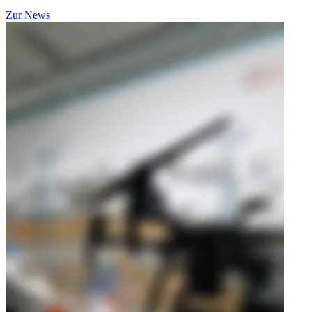
Zur News