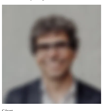
Gérant