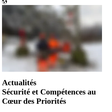
Actualités
Sécurité et Compétences au
Cœur des Priorités