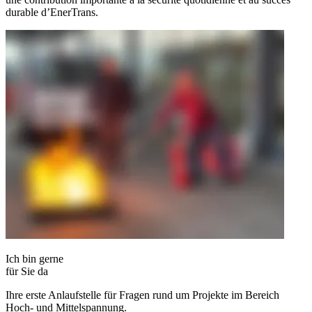
durable d’EnerTrans.
Ich bin gerne
für Sie da
Ihre erste Anlaufstelle für Fragen rund um Projekte im Bereich
Hoch- und Mittelspannung.