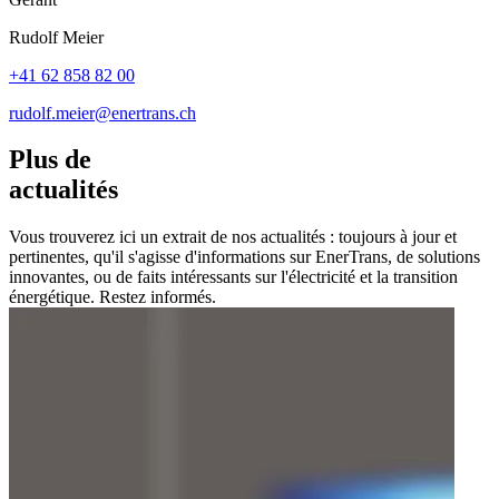
Rudolf Meier
+41 62 858 82 00
rudolf.meier@enertrans.ch
Plus de
actualités
Vous trouverez ici un extrait de nos actualités : toujours à jour et
pertinentes, qu'il s'agisse d'informations sur EnerTrans, de solutions
innovantes, ou de faits intéressants sur l'électricité et la transition
énergétique. Restez informés.